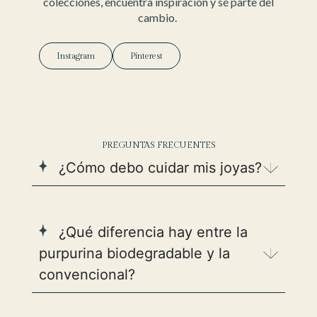
colecciones, encuentra inspiración y sé parte del
cambio.
Instagram
Pinterest
PREGUNTAS FRECUENTES
¿Cómo debo cuidar mis joyas?
¿Qué diferencia hay entre la
purpurina biodegradable y la
convencional?