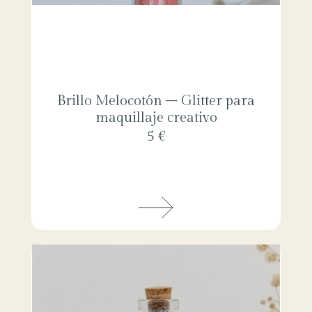
Brillo Melocotón – Glitter para
maquillaje creativo
5 €