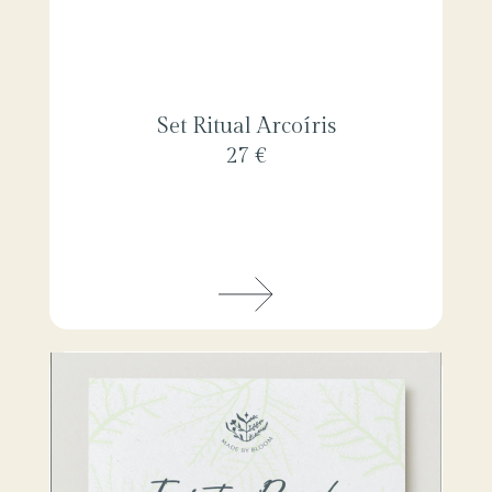
Set Ritual Arcoíris
27 €