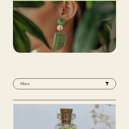
Filtros