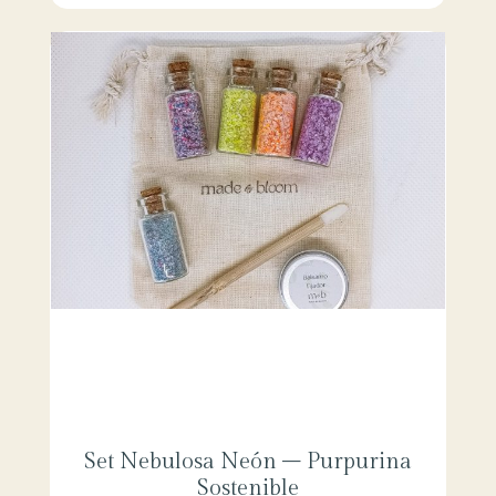
Set Nebulosa Neón – Purpurina
Sostenible