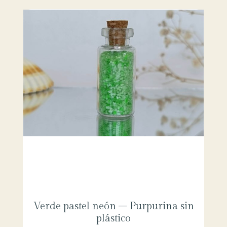
Verde pastel neón – Purpurina sin
plástico