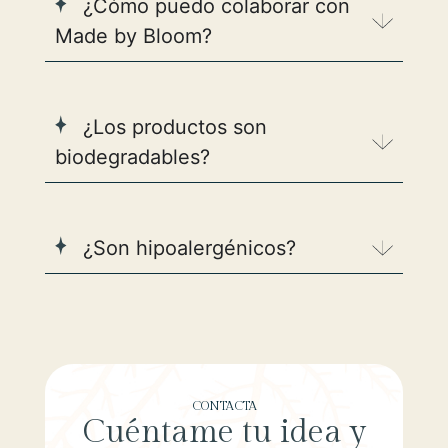
¿Cómo puedo colaborar con
Made by Bloom?
¿Los productos son
biodegradables?
¿Son hipoalergénicos?
CONTACTA
Cuéntame tu idea y