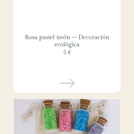
Rosa pastel neón – Decoración
ecológica
5 €