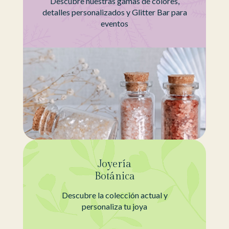
Descubre nuestras gamas de colores,
detalles personalizados y Glitter Bar para
eventos
Joyería
Botánica
Descubre la colección actual y
personaliza tu joya