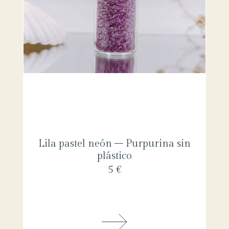
Lila pastel neón – Purpurina sin
plástico
5 €