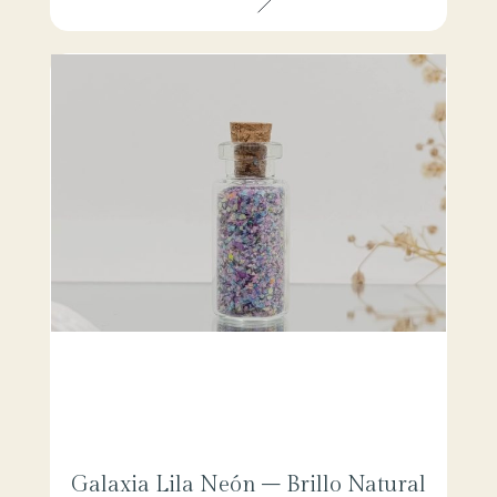
Galaxia Lila Neón – Brillo Natural