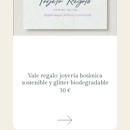
Vale regalo: joyería botánica
sostenible y glitter biodegradable
30 €