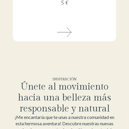
5 €
INSPIRACIÓN
Únete al movimiento
hacia una belleza más
responsable y natural
¡Me encantaría que te unas a nuestra comunidad en
esta hermosa aventura! Descubre nuestras nuevas