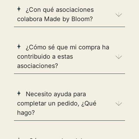
¿Con qué asociaciones
colabora Made by Bloom?
¿Cómo sé que mi compra ha
contribuido a estas
asociaciones?
Necesito ayuda para
completar un pedido, ¿Qué
hago?