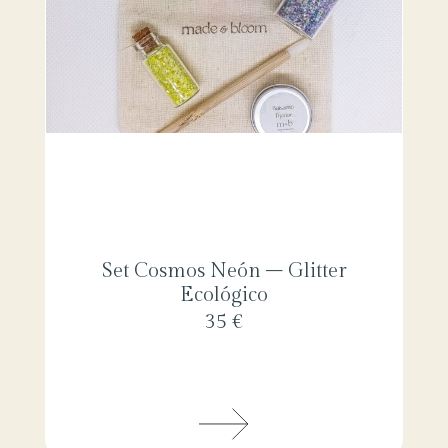
Set Cosmos Neón – Glitter
Ecológico
35 €