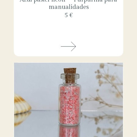
manualidades
5 €