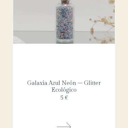
Galaxia Azul Neón – Glitter
Ecológico
5 €