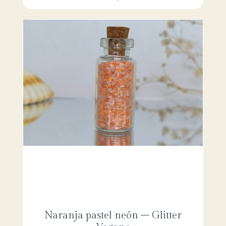
Naranja pastel neón – Glitter