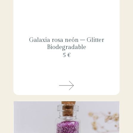
Galaxia rosa neón – Glitter
Biodegradable
5 €