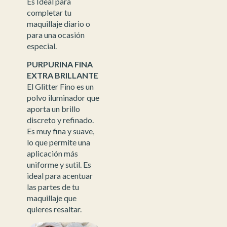
Es Ideal para
completar tu
maquillaje diario o
para una ocasión
especial.
PURPURINA FINA
EXTRA BRILLANTE
El Glitter Fino es un
polvo iluminador que
aporta un brillo
discreto y refinado.
Es muy fina y suave,
lo que permite una
aplicación más
uniforme y sutil. Es
ideal para acentuar
las partes de tu
maquillaje que
quieres resaltar.