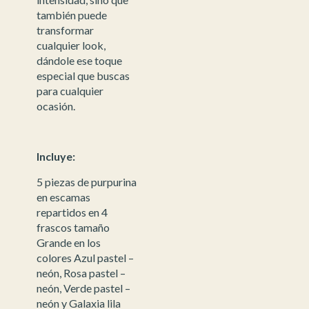
también puede
transformar
cualquier look,
dándole ese toque
especial que buscas
para cualquier
ocasión.
Incluye:
5 piezas de purpurina
en escamas
repartidos en 4
frascos tamaño
Grande en los
colores Azul pastel –
neón, Rosa pastel –
neón, Verde pastel –
neón y Galaxia lila