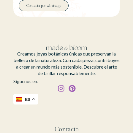
Contacta por whatsapp
Creamos joyas botánicas únicas que preservan la
belleza de la naturaleza. Con cada pieza, contribuyes
a crear un mundo más sostenible. Descubre el arte
de brillar responsablemente.
Síguenos en:
ES
Contacto