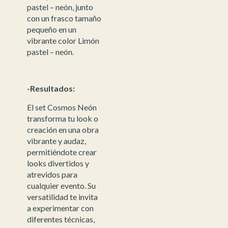
pastel – neón, junto
con un frasco tamaño
pequeño en un
vibrante color Limón
pastel – neón.
-Resultados:
El set Cosmos Neón
transforma tu look o
creación en una obra
vibrante y audaz,
permitiéndote crear
looks divertidos y
atrevidos para
cualquier evento. Su
versatilidad te invita
a experimentar con
diferentes técnicas,