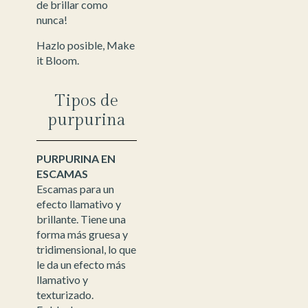
de brillar como
nunca!
Hazlo posible, Make
it Bloom.
Tipos de
purpurina
PURPURINA EN
ESCAMAS
Escamas para un
efecto llamativo y
brillante. Tiene una
forma más gruesa y
tridimensional, lo que
le da un efecto más
llamativo y
texturizado.