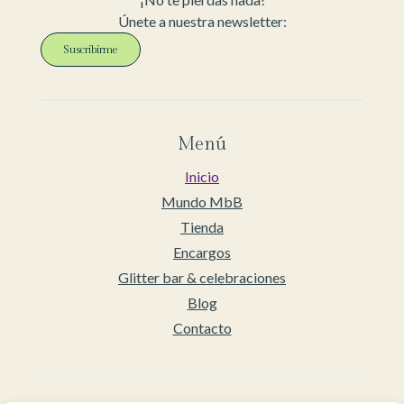
Únete a nuestra newsletter:
Suscribirme
Menú
Inicio
Mundo MbB
Tienda
Encargos
Glitter bar & celebraciones
Blog
Contacto