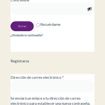
Recuérdame
Acceso
¿Olvidaste la contraseña?
Registrarse
Dirección de correo electrónico
*
Se enviará un enlace a tu dirección de correo
electrónico para establecer una nueva contraseña.