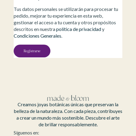
Tus datos personales se utilizarán para procesar tu
pedido, mejorar tu experiencia en esta web,
gestionar el acceso a tu cuenta y otros propósitos
descritos en nuestra
política de privacidad
y
Condiciones Generales
.
Registrarse
Creamos joyas botánicas únicas que preservan la
belleza de la naturaleza. Con cada pieza, contribuyes
a crear un mundo más sostenible. Descubre el arte
de brillar responsablemente.
Síguenos en: