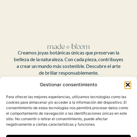
Creamos joyas botánicas únicas que preservan la
belleza de la naturaleza. Con cada pieza, contribuyes
a crear un mundo más sostenible. Descubre el arte
de brillar responsablemente.
Síguenos en:
Gestionar consentimiento
Para ofrecer las mejores experiencias, utilizamos tecnologías como las
ES
cookies para almacenar y/o acceder a la información del dispositivo. El
consentimiento de estas tecnologías nos permitirá procesar datos como
el comportamiento de navegación o las identificaciones únicas en este
sitio. No consentir o retirar el consentimiento, puede afectar
negativamente a ciertas características y funciones.
Contacto