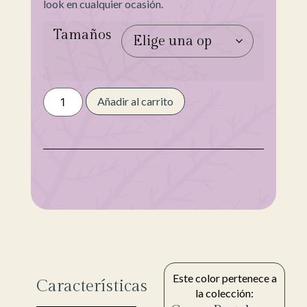
look en cualquier ocasión.
Tamaños
Añadir al carrito
Este color pertenece a
Características
la colección: