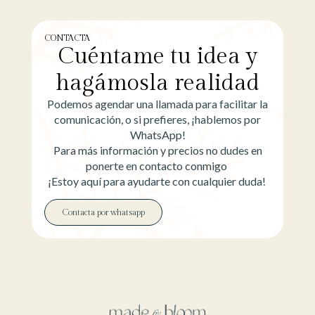
CONTACTA
Cuéntame tu idea y
hagámosla realidad
Podemos agendar una llamada para facilitar la
comunicación, o si prefieres, ¡hablemos por
WhatsApp!
Para más información y precios no dudes en
ponerte en contacto conmigo
¡Estoy aquí para ayudarte con cualquier duda!
Contacta por whatsapp