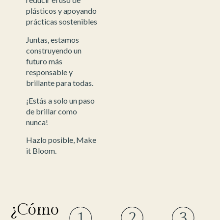
plásticos y apoyando
prácticas sostenibles
Juntas, estamos
construyendo un
futuro más
responsable y
brillante para todas.
¡Estás a solo un paso
de brillar como
nunca!
Hazlo posible, Make
it Bloom.
¿Cómo