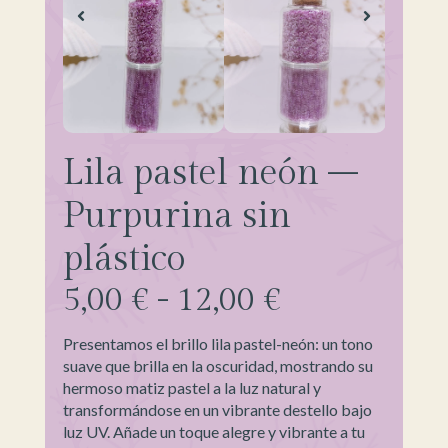
Lila pastel neón –
Purpurina sin
plástico
5,00
€
-
12,00
€
Presentamos el brillo lila pastel-neón: un tono
suave que brilla en la oscuridad, mostrando su
hermoso matiz pastel a la luz natural y
transformándose en un vibrante destello bajo
luz UV. Añade un toque alegre y vibrante a tu