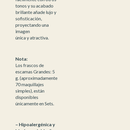
tonos y su acabado
brillante añade lujo y
sofisticación,
proyectando una
imagen
única y atractiva.
Nota:
Los frascos de
escamas Grandes: 5
g. (aproximadamente
70 maquillajes
simples), están
disponibles
únicamente en Sets.
– Hipoalergénica y