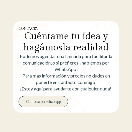
CONTACTA
Cuéntame tu idea y
hagámosla realidad
Podemos agendar una llamada para facilitar la
comunicación, o si prefieres, ¡hablemos por
WhatsApp!
Para más información y precios no dudes en
ponerte en contacto conmigo
¡Estoy aquí para ayudarte con cualquier duda!
Contacta por whatsapp