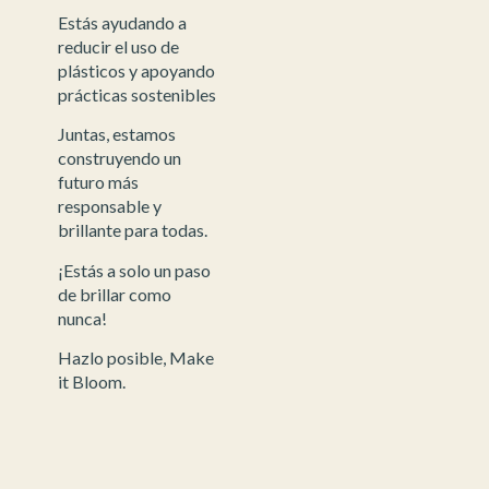
Estás ayudando a
reducir el uso de
plásticos y apoyando
prácticas sostenibles
Juntas, estamos
construyendo un
futuro más
responsable y
brillante para todas.
¡Estás a solo un paso
de brillar como
nunca!
Hazlo posible, Make
it Bloom.