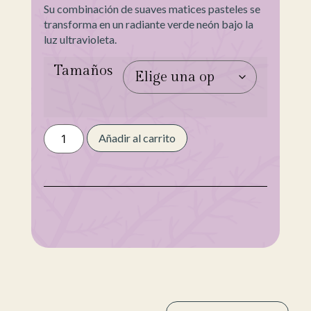
Su combinación de suaves matices pasteles se
transforma en un radiante verde neón bajo la
luz ultravioleta.
Tamaños
Añadir al carrito