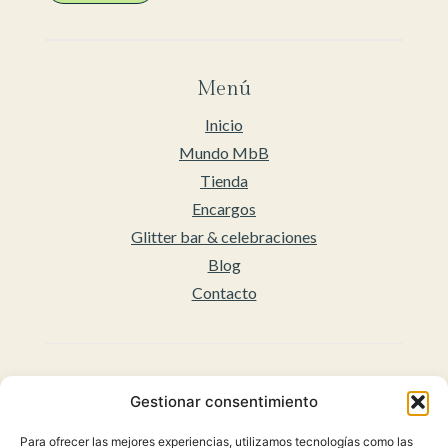
Menú
Inicio
Mundo MbB
Tienda
Encargos
Glitter bar & celebraciones
Blog
Contacto
Legal
Gestionar consentimiento
Aviso legal
Para ofrecer las mejores experiencias, utilizamos tecnologías como las