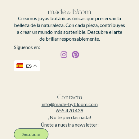
Creamos joyas botánicas únicas que preservan la
belleza de la naturaleza. Con cada pieza, contribuyes
a crear un mundo más sostenible. Descubre el arte
de brillar responsablemente.
Síguenos en:
ES
Contacto
info@made-bybloom.com
655 470 439
¡No te pierdas nada!
Únete a nuestra newsletter:
Suscribirme