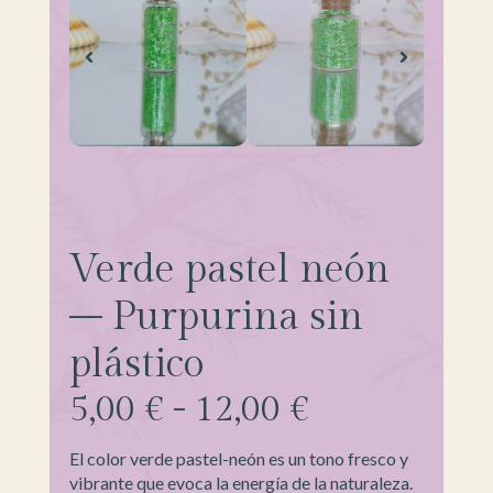
Verde pastel neón
– Purpurina sin
plástico
5,00
€
-
12,00
€
El color verde pastel-neón es un tono fresco y
vibrante que evoca la energía de la naturaleza.