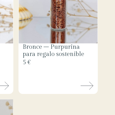
Bronce – Purpurina
para regalo sostenible
5 €