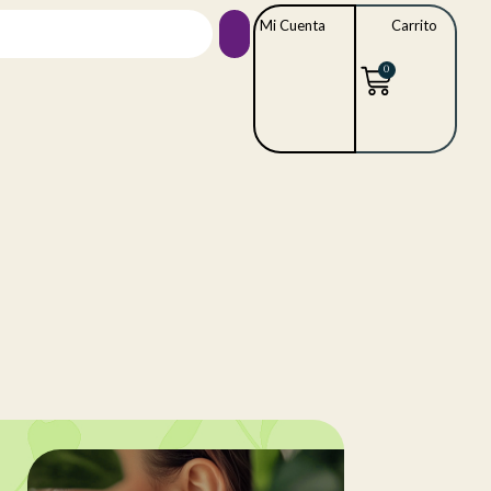
Mi Cuenta
Carrito
0