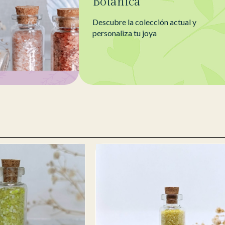
Botánica
Descubre la colección actual y
personaliza tu joya