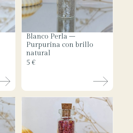
Blanco Perla –
Purpurina con brillo
natural
5 €