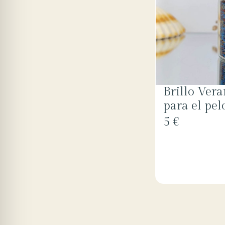
Brillo Vera
para el pel
5 €