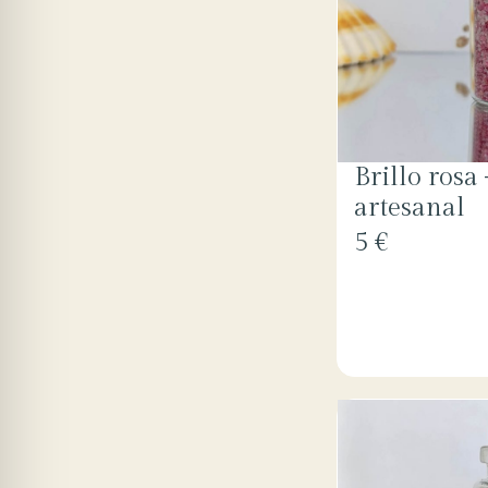
Brillo rosa
artesanal
5 €