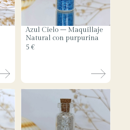
Azul Cielo – Maquillaje
Natural con purpurina
5 €