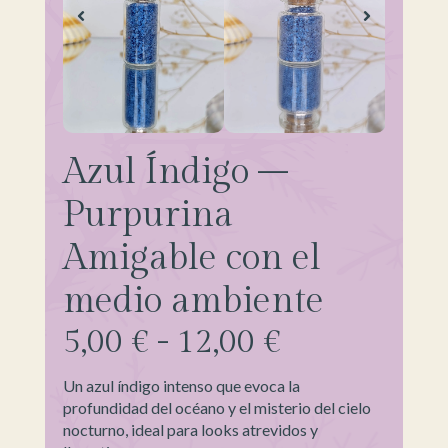
Azul Índigo –
Purpurina
Amigable con el
medio ambiente
5,00
€
-
12,00
€
Un azul índigo intenso que evoca la
profundidad del océano y el misterio del cielo
nocturno, ideal para looks atrevidos y