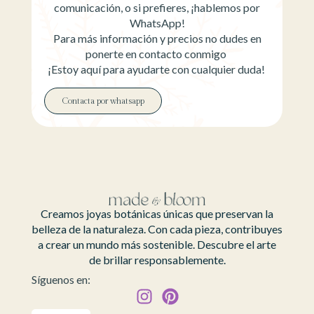
comunicación, o si prefieres, ¡hablemos por
WhatsApp!
Para más información y precios no dudes en
ponerte en contacto conmigo
¡Estoy aquí para ayudarte con cualquier duda!
Contacta por whatsapp
Creamos joyas botánicas únicas que preservan la
belleza de la naturaleza. Con cada pieza, contribuyes
a crear un mundo más sostenible. Descubre el arte
de brillar responsablemente.
Síguenos en: