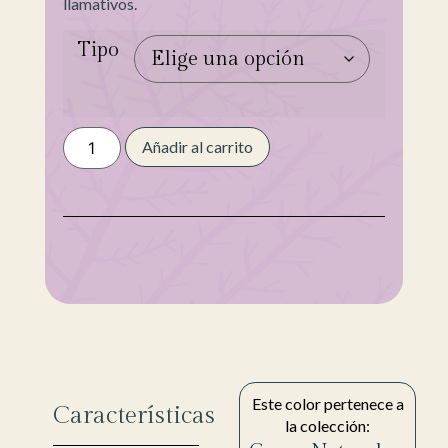
llamativos.
Tipo
Añadir al carrito
Este color pertenece a
Características
la colección: