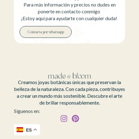
Para más información y precios no dudes en
ponerte en contacto conmigo
¡Estoy aquí para ayudarte con cualquier duda!
Contacta por whatsapp
Creamos joyas botánicas únicas que preservan la
belleza de la naturaleza. Con cada pieza, contribuyes
a crear un mundo más sostenible. Descubre el arte
de brillar responsablemente.
Síguenos en:
ES