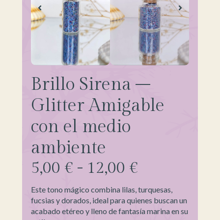
Brillo Sirena –
Glitter Amigable
con el medio
ambiente
5,00
€
-
12,00
€
Este tono mágico combina lilas, turquesas,
fucsias y dorados, ideal para quienes buscan un
acabado etéreo y lleno de fantasía marina en su