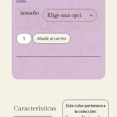
estilo
tamaño
Añadir al carrito
Este color pertenece a
Características
la colección: