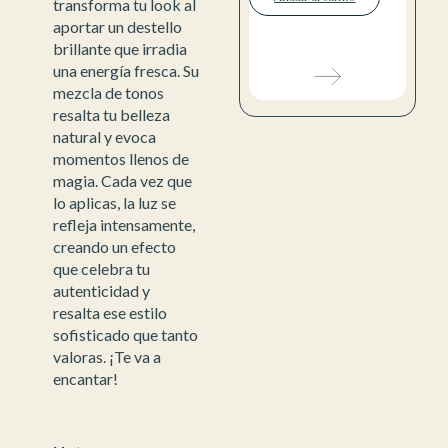
transforma tu look al
aportar un destello
brillante que irradia
una energía fresca. Su
mezcla de tonos
resalta tu belleza
natural y evoca
momentos llenos de
magia. Cada vez que
lo aplicas, la luz se
refleja intensamente,
creando un efecto
que celebra tu
autenticidad y
resalta ese estilo
sofisticado que tanto
valoras. ¡Te va a
encantar!