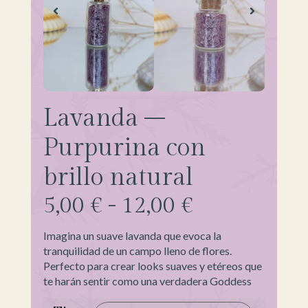
Lavanda –
Purpurina con
brillo natural
5,00
€
-
12,00
€
Imagina un suave lavanda que evoca la
tranquilidad de un campo lleno de flores.
Perfecto para crear looks suaves y etéreos que
te harán sentir como una verdadera Goddess