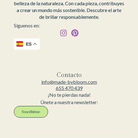
belleza de la naturaleza. Con cada pieza, contribuyes
a crear un mundo más sostenible. Descubre el arte
de brillar responsablemente.
Síguenos en:
ES
Contacto
info@made-bybloom.com
655 470 439
¡No te pierdas nada!
Únete a nuestra newsletter:
Suscribirme