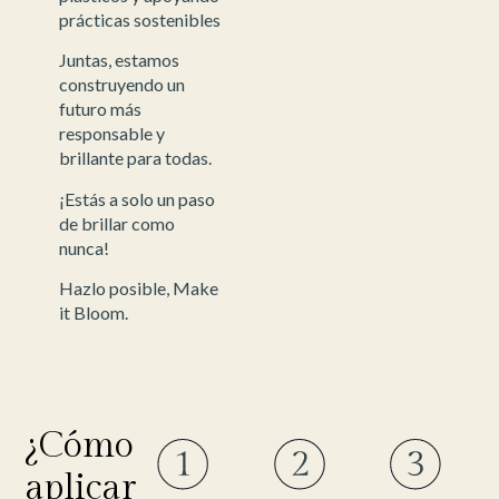
prácticas sostenibles
Juntas, estamos
construyendo un
futuro más
responsable y
brillante para todas.
¡Estás a solo un paso
de brillar como
nunca!
Hazlo posible, Make
it Bloom.
¿Cómo
aplicar