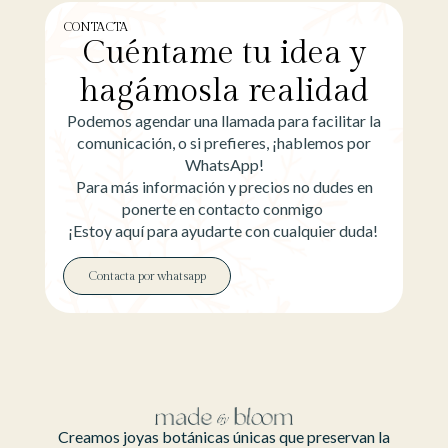
CONTACTA
Cuéntame tu idea y
hagámosla realidad
Podemos agendar una llamada para facilitar la
comunicación, o si prefieres, ¡hablemos por
WhatsApp!
Para más información y precios no dudes en
ponerte en contacto conmigo
¡Estoy aquí para ayudarte con cualquier duda!
Contacta por whatsapp
Creamos joyas botánicas únicas que preservan la