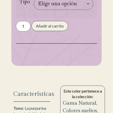
Tipo
Añadir al carrito
Este color pertenece a
Características
la colección:
Gama Natural
,
Tono:
La purpurina
Colores sueltos
,