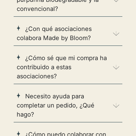
convencional?
¿Con qué asociaciones
colabora Made by Bloom?
¿Cómo sé que mi compra ha
contribuido a estas
asociaciones?
Necesito ayuda para
completar un pedido, ¿Qué
hago?
¿Cómo puedo colaborar con