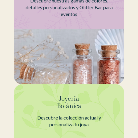
Descubre nuestras gamas de colores,
detalles personalizados y Glitter Bar para
eventos
Joyería
Botánica
Descubre la colección actual y
personaliza tu joya