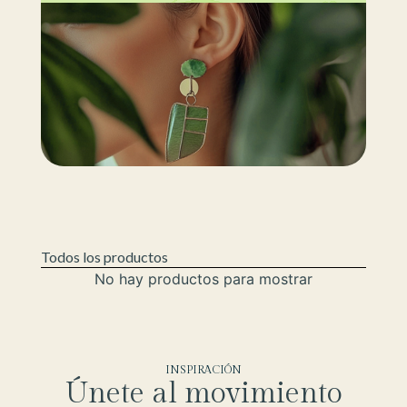
Todos los productos
No hay productos para mostrar
INSPIRACIÓN
Únete al movimiento