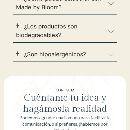
Made by Bloom?
¿Los productos son
biodegradables?
¿Son hipoalergénicos?
CONTACTA
Cuéntame tu idea y
hagámosla realidad
Podemos agendar una llamada para facilitar la
comunicación, o si prefieres, ¡hablemos por