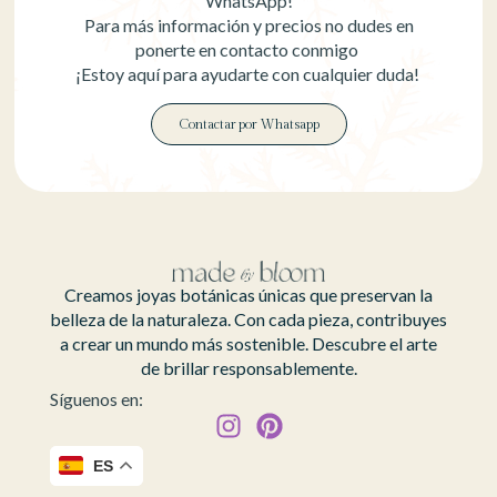
WhatsApp!
Para más información y precios no dudes en
ponerte en contacto conmigo
¡Estoy aquí para ayudarte con cualquier duda!
Contactar por Whatsapp
Creamos joyas botánicas únicas que preservan la
belleza de la naturaleza. Con cada pieza, contribuyes
a crear un mundo más sostenible. Descubre el arte
de brillar responsablemente.
Síguenos en:
ES