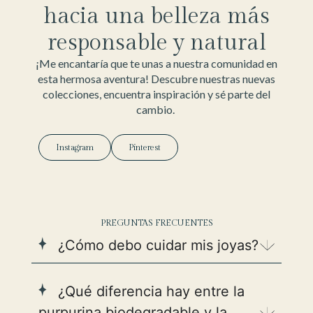
hacia una belleza más
responsable y natural
¡Me encantaría que te unas a nuestra comunidad en
esta hermosa aventura! Descubre nuestras nuevas
colecciones, encuentra inspiración y sé parte del
cambio.
Instagram
Pinterest
PREGUNTAS FRECUENTES
¿Cómo debo cuidar mis joyas?
¿Qué diferencia hay entre la
purpurina biodegradable y la