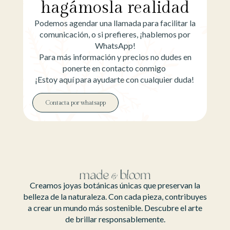
hagámosla realidad
Podemos agendar una llamada para facilitar la
comunicación, o si prefieres, ¡hablemos por
WhatsApp!
Para más información y precios no dudes en
ponerte en contacto conmigo
¡Estoy aquí para ayudarte con cualquier duda!
Contacta por whatsapp
Creamos joyas botánicas únicas que preservan la
belleza de la naturaleza. Con cada pieza, contribuyes
a crear un mundo más sostenible. Descubre el arte
de brillar responsablemente.