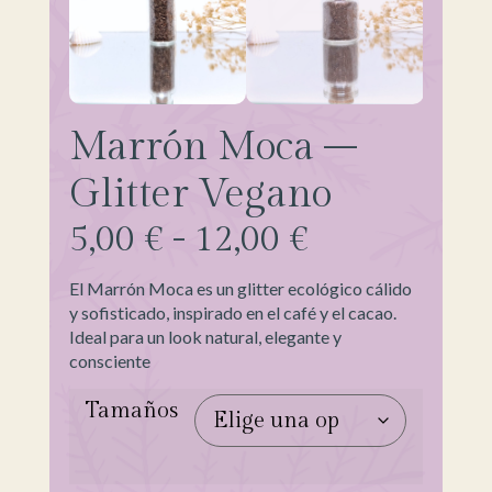
Marrón Moca –
Glitter Vegano
5,00
€
-
12,00
€
El Marrón Moca es un glitter ecológico cálido
y sofisticado, inspirado en el café y el cacao.
Ideal para un look natural, elegante y
consciente
Tamaños