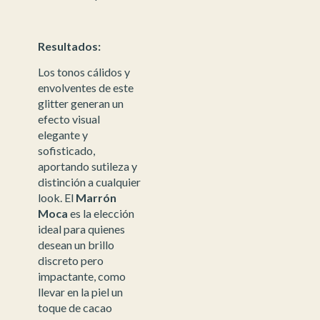
Resultados:
Los tonos cálidos y
envolventes de este
glitter generan un
efecto visual
elegante y
sofisticado,
aportando sutileza y
distinción a cualquier
look. El
Marrón
Moca
es la elección
ideal para quienes
desean un brillo
discreto pero
impactante, como
llevar en la piel un
toque de cacao