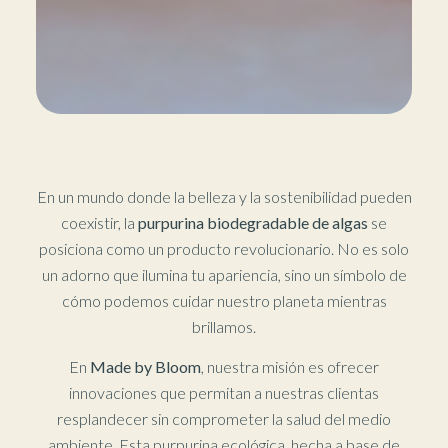
En un mundo donde la belleza y la sostenibilidad pueden
coexistir, la
purpurina biodegradable de algas
se
posiciona como un producto revolucionario. No es solo
un adorno que ilumina tu apariencia, sino un símbolo de
cómo podemos cuidar nuestro planeta mientras
brillamos.
En
Made by Bloom
, nuestra misión es ofrecer
innovaciones que permitan a nuestras clientas
resplandecer sin comprometer la salud del medio
ambiente. Esta purpurina ecológica, hecha a base de