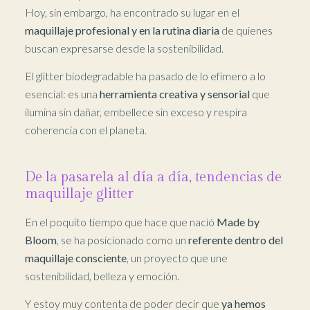
Hoy, sin embargo, ha encontrado su lugar en el
maquillaje profesional y en la rutina diaria
de quienes
buscan expresarse desde la sostenibilidad.
El glitter biodegradable ha pasado de lo efímero a lo
esencial: es una
herramienta creativa y sensorial
que
ilumina sin dañar, embellece sin exceso y respira
coherencia con el planeta.
De la pasarela al día a día, tendencias de
maquillaje glitter
En el poquito tiempo que hace que nació
Made by
Bloom
, se ha posicionado como un
referente dentro del
maquillaje consciente
, un proyecto que une
sostenibilidad, belleza y emoción.
Y estoy muy contenta de poder decir que
ya hemos