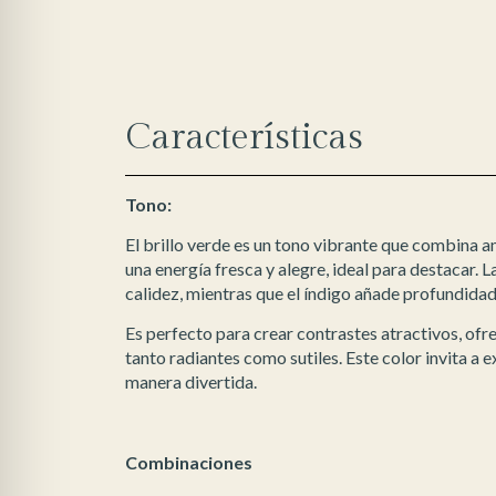
Características
Tono:
El brillo verde es un tono vibrante que combina a
una energía fresca y alegre, ideal para destacar. 
calidez, mientras que el índigo añade profundidad
Es perfecto para crear contrastes atractivos, of
tanto radiantes como sutiles. Este color invita a 
manera divertida.
Combinaciones