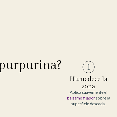
 purpurina?
Humedece la
zona
Aplica suavemente el
bálsamo fijador
sobre la
superficie deseada.