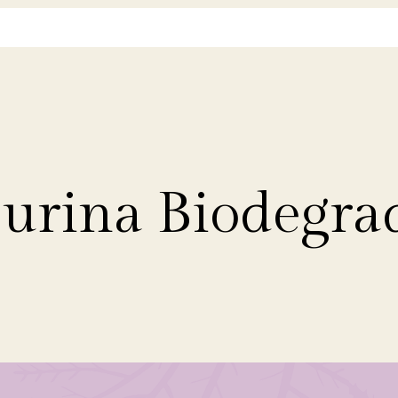
urina Biodegra