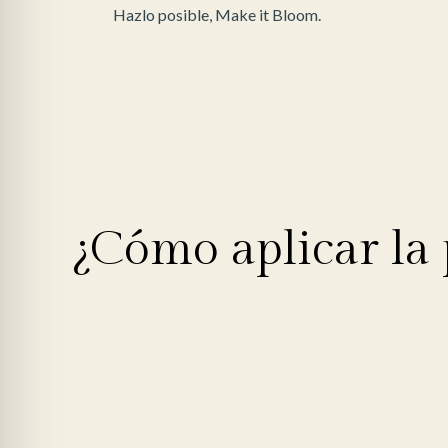
Hazlo posible, Make it Bloom.
¿Cómo aplicar la