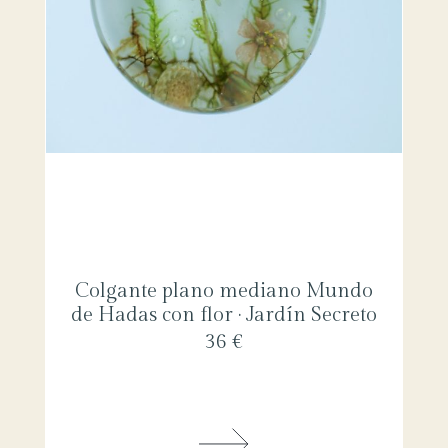
Colgante plano mediano Mundo
de Hadas con flor · Jardín Secreto
36 €