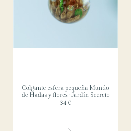
Colgante esfera pequeña Mundo
de Hadas y flores · Jardín Secreto
34 €