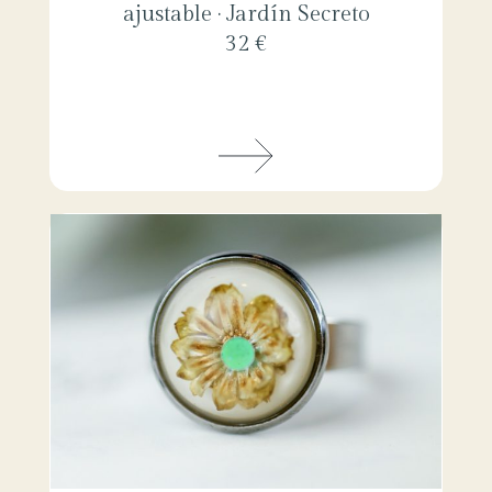
ajustable · Jardín Secreto
32 €