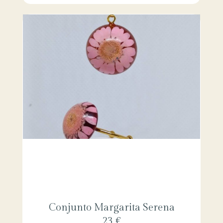
Conjunto Margarita Serena
23 €