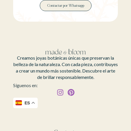
Contactar por Whatsapp
Creamos joyas botánicas únicas que preservan la
belleza de la naturaleza. Con cada pieza, contribuyes
a crear un mundo más sostenible. Descubre el arte
de brillar responsablemente.
Síguenos en:
ES