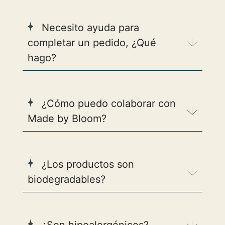
Necesito ayuda para
completar un pedido, ¿Qué
hago?
¿Cómo puedo colaborar con
Made by Bloom?
¿Los productos son
biodegradables?
¿Son hipoalergénicos?