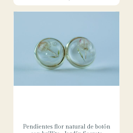
Pendientes flor natural de botón