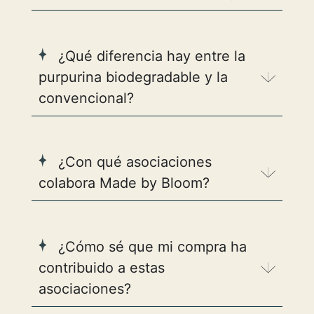
¿Qué diferencia hay entre la
purpurina biodegradable y la
convencional?
¿Con qué asociaciones
colabora Made by Bloom?
¿Cómo sé que mi compra ha
contribuido a estas
asociaciones?