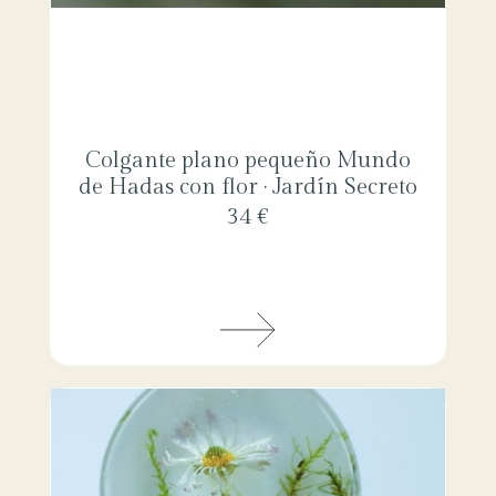
Colgante plano pequeño Mundo
de Hadas con flor · Jardín Secreto
34 €