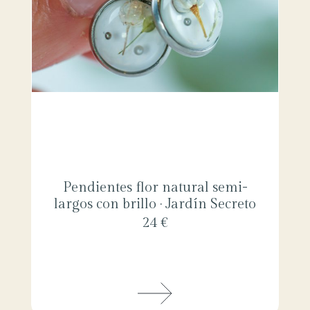
Pendientes flor natural semi-
largos con brillo · Jardín Secreto
24 €