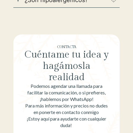
CONTACTA
Cuéntame tu idea y
hagámosla
realidad
Podemos agendar una llamada para
facilitar la comunicación, o si prefieres,
¡hablemos por WhatsApp!
Para más información y precios no dudes
en ponerte en contacto conmigo
¡Estoy aquí para ayudarte con cualquier
duda!