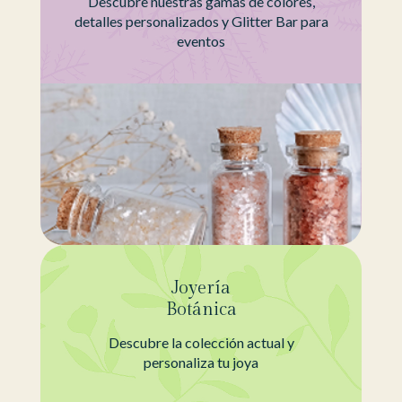
Descubre nuestras gamas de colores,
detalles personalizados y Glitter Bar para
eventos
Joyería
Botánica
Descubre la colección actual y
personaliza tu joya