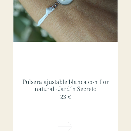
Pulsera ajustable blanca con flor
natural · Jardín Secreto
23 €