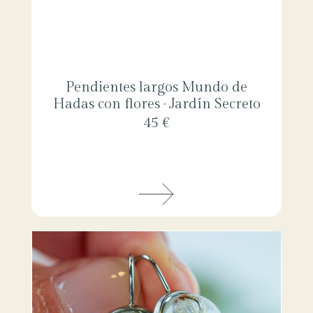
Pendientes largos Mundo de
Hadas con flores · Jardín Secreto
45 €