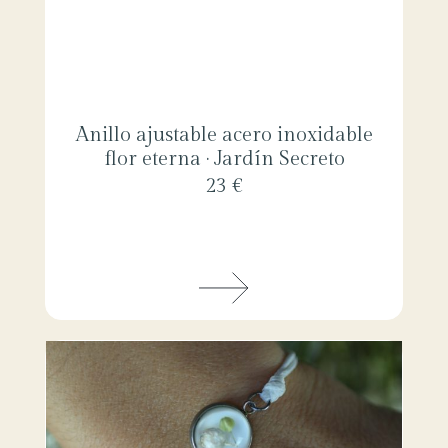
Anillo ajustable acero inoxidable
flor eterna · Jardín Secreto
23 €