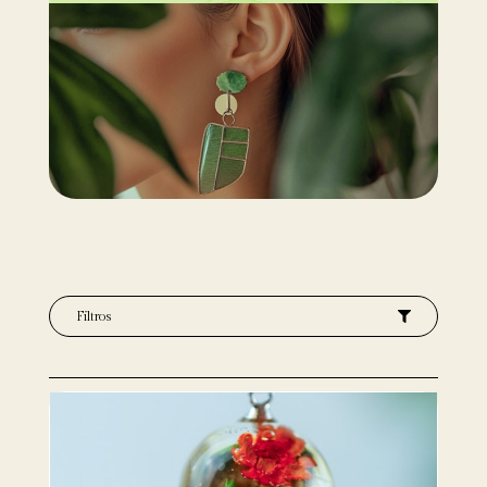
Filtros