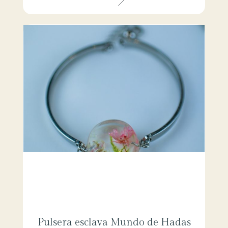
Pulsera esclava Mundo de Hadas