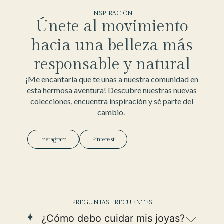
INSPIRACIÓN
Únete al movimiento
hacia una belleza más
responsable y natural
¡Me encantaría que te unas a nuestra comunidad en
esta hermosa aventura! Descubre nuestras nuevas
colecciones, encuentra inspiración y sé parte del
cambio.
Instagram
Pinterest
PREGUNTAS FRECUENTES
¿Cómo debo cuidar mis joyas?