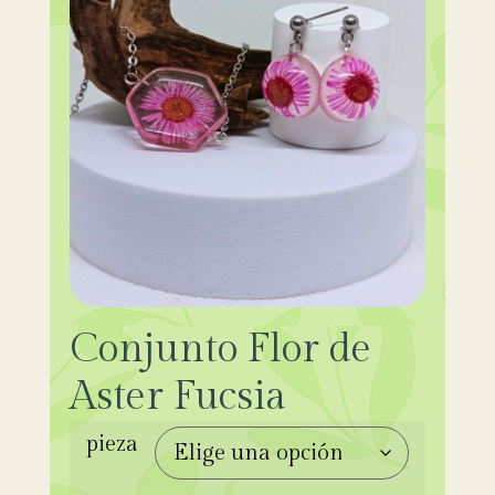
Conjunto Flor de
Aster Fucsia
pieza