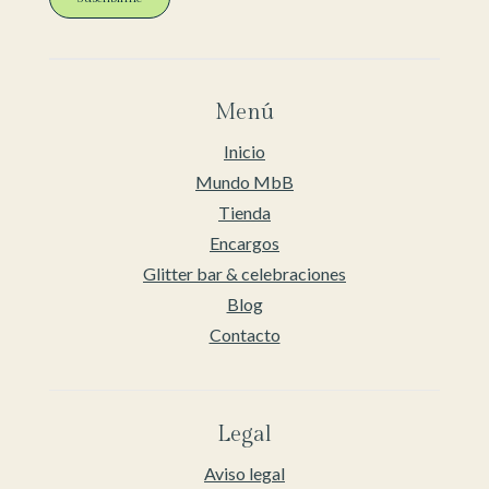
Menú
Inicio
Mundo MbB
Tienda
Encargos
Glitter bar & celebraciones
Blog
Contacto
Legal
Aviso legal