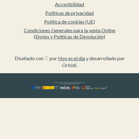
Accesibilidad
Políticas de privacidad
Política de cookies (UE)
Condiciones Generales para la venta Online
(Envíos y Políticas de Devolución)
Diseñado con ♡ por
Hoy es el día
y desarrollado por
Orbidi.