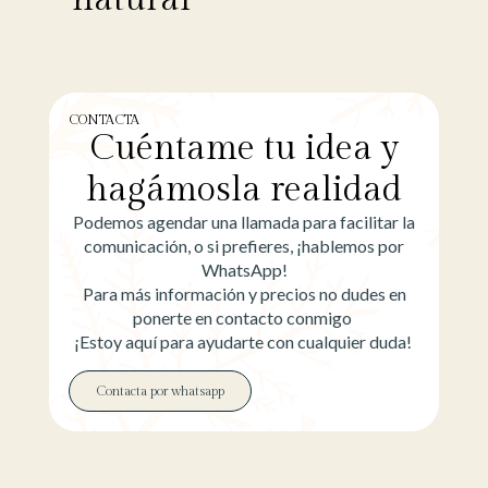
CONTACTA
Cuéntame tu idea y
hagámosla realidad
Podemos agendar una llamada para facilitar la
comunicación, o si prefieres, ¡hablemos por
WhatsApp!
Para más información y precios no dudes en
ponerte en contacto conmigo
¡Estoy aquí para ayudarte con cualquier duda!
Contacta por whatsapp