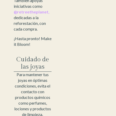
También apoyas
iniciativas como
@retreetheplanet,
dedicadas a la
reforestación, con
cada compra.
¡Hasta pronto! Make
it Bloom!
Cuidado de
las joyas
Para mantener tus
joyas en óptimas
condiciones, evita el
contacto con
productos químicos
como perfumes,
lociones y productos
de limpieza.