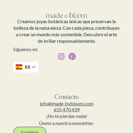
Creamos joyas botánicas únicas que preservan la
belleza de la naturaleza. Con cada pieza, contribuyes
a crear un mundo más sostenible. Descubre el arte
de brillar responsablemente.
Síguenos en:
ES
Contacto
info@made-bybloom.com
655 470 439
¡No te pierdas nada!
Únete a nuestra newsletter:
Suscribirme