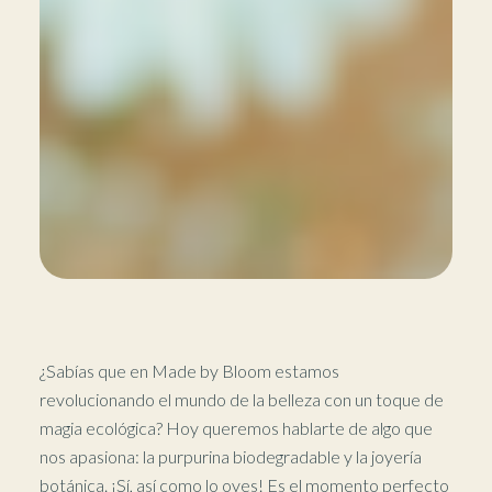
¿Sabías que en Made by Bloom estamos
revolucionando el mundo de la belleza con un toque de
magia ecológica? Hoy queremos hablarte de algo que
nos apasiona: la purpurina biodegradable y la joyería
botánica. ¡Sí, así como lo oyes! Es el momento perfecto