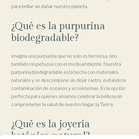
para brillar sin dañar nuestro planeta.
¿Qué es la purpurina
biodegradable?
Imagina una purpurina que no solo es hermosa, sino
también respetuosa con el medioambiente. Nuestra
purpurina biodegradable está hecha con materiales
naturales y se descompone sin dejar rastro, evitando la
contaminación de océanos y ecosistemas. Es la opción
perfecta para quienes amamos celebrar la belleza sin
comprometer la salud de nuestro hogar, la Tierra.
¿Qué es la joyería
botánica natural?