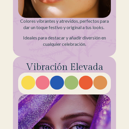
Colores vibrantes y atrevidos, perfectos para
dar un toque festivo y original a tus looks.
Ideales para destacar y añadir diversión en
cualquier celebración.
Vibración Elevada