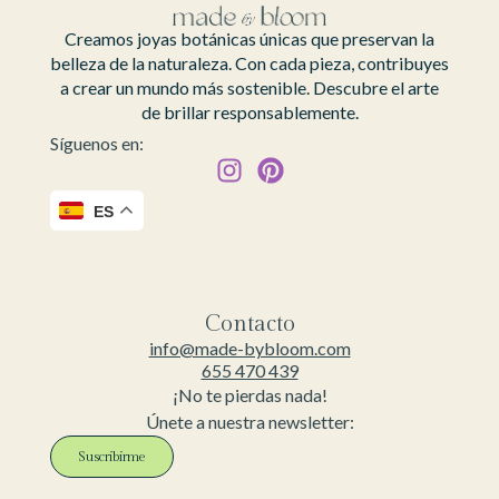
Creamos joyas botánicas únicas que preservan la
belleza de la naturaleza. Con cada pieza, contribuyes
a crear un mundo más sostenible. Descubre el arte
de brillar responsablemente.
Síguenos en:
ES
Contacto
info@made-bybloom.com
655 470 439
¡No te pierdas nada!
Únete a nuestra newsletter:
Suscribirme