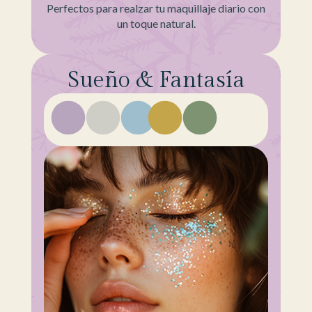
Perfectos para realzar tu maquillaje diario con
un toque natural.
Sueño & Fantasía