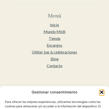
Menú
Inicio
Mundo MbB
Tienda
Encargos
Glitter bar & celebraciones
Blog
Contacto
Legal
Gestionar consentimiento
Aviso legal
Para ofrecer las mejores experiencias, utilizamos tecnologías como las
Accesibilidad
cookies para almacenar y/o acceder a la información del dispositivo. El