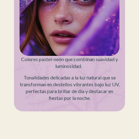
Colores pastel-neón que combinan suavidad y
luminosidad.
Tonalidades delicadas a la luz natural que se
transforman en destellos vibrantes bajo luz UV,
perfectas para brillar de día y destacar en
fiestas por la noche.