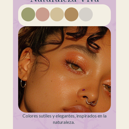
Colores sutiles y elegantes, inspirados en la
naturaleza.