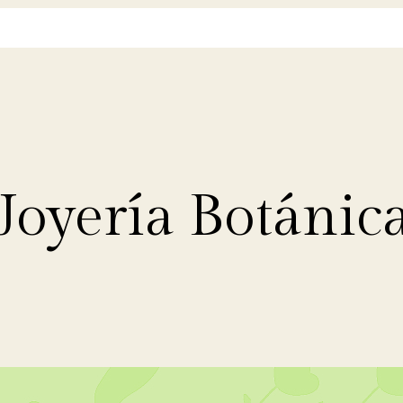
Joyería Botánic