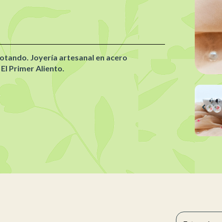
lotando. Joyería artesanal en acero
El Primer Aliento.