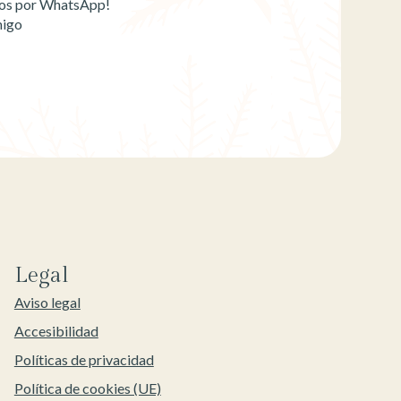
emos por WhatsApp!
migo
Legal
Aviso legal
Accesibilidad
Políticas de privacidad
Política de cookies (UE)