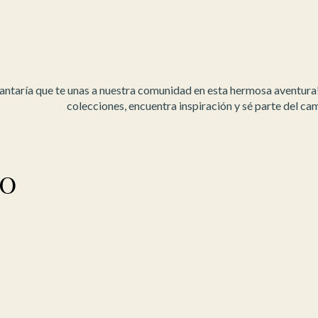
ntaría que te unas a nuestra comunidad en esta hermosa aventura
colecciones, encuentra inspiración y sé parte del ca
o