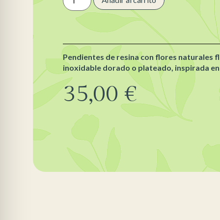
Pendientes de resina con flores naturales f
inoxidable dorado o plateado, inspirada en 
35,00
€