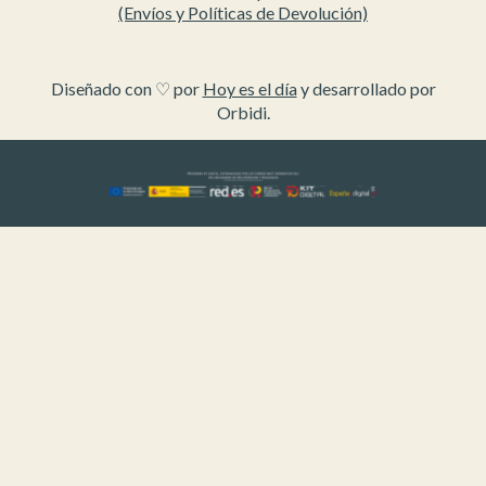
(Envíos y Políticas de Devolución)
Diseñado con ♡ por
Hoy es el día
y desarrollado por
Orbidi.