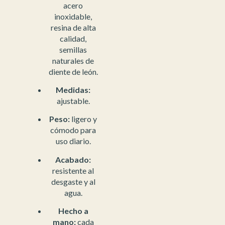
acero
inoxidable,
resina de alta
calidad,
semillas
naturales de
diente de león.
Medidas:
ajustable.
Peso:
ligero y
cómodo para
uso diario.
Acabado:
resistente al
desgaste y al
agua.
Hecho a
mano:
cada