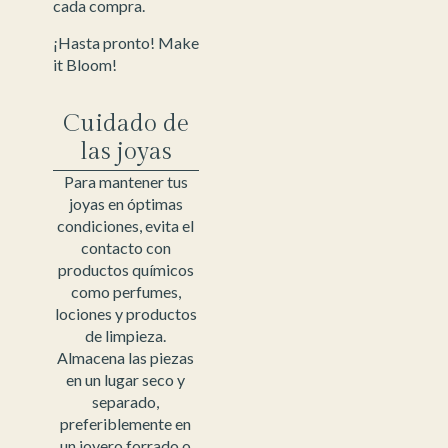
cada compra.
¡Hasta pronto! Make
it Bloom!
Cuidado de
las joyas
Para mantener tus
joyas en óptimas
condiciones, evita el
contacto con
productos químicos
como perfumes,
lociones y productos
de limpieza.
Almacena las piezas
en un lugar seco y
separado,
preferiblemente en
un joyero forrado o