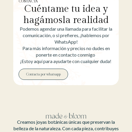
CONTACTA
Cuéntame tu idea y
hagámosla realidad
Podemos agendar una llamada para facilitar la
comunicación, o si prefieres, ¡hablemos por
WhatsApp!
Para más información y precios no dudes en
ponerte en contacto conmigo
¡Estoy aquí para ayudarte con cualquier duda!
Contacta por whatsapp
Creamos joyas botánicas únicas que preservan la
belleza de la naturaleza. Con cada pieza, contribuyes