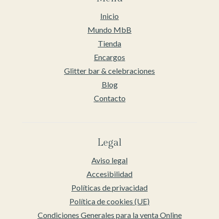
Inicio
Mundo MbB
Tienda
Encargos
Glitter bar & celebraciones
Blog
Contacto
Legal
Aviso legal
Accesibilidad
Políticas de privacidad
Política de cookies (UE)
Condiciones Generales para la venta Online