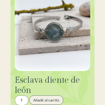
Esclava diente de
león
Añadir al carrito