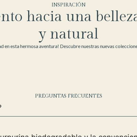
INSPIRACIÓN
nto hacia una bellez
y natural
d en esta hermosa aventura! Descubre nuestras nuevas colecciones
PREGUNTAS FRECUENTES
?