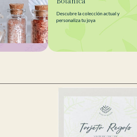
Botánica
Descubre la colección actual y
personaliza tu joya