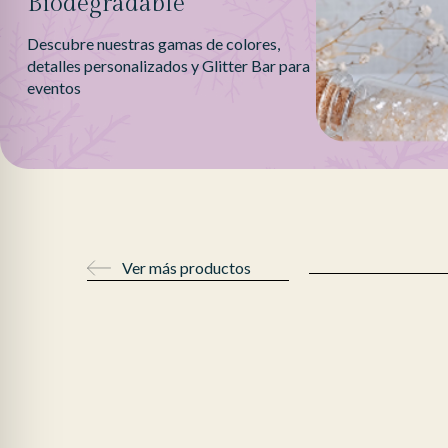
Biodegradable
Descubre nuestras gamas de colores,
detalles personalizados y Glitter Bar para
eventos
Ver más productos