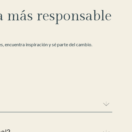
a más responsable
, encuentra inspiración y sé parte del cambio.