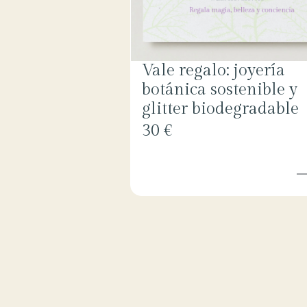
Vale regalo: joyería
botánica sostenible y
glitter biodegradable
30 €