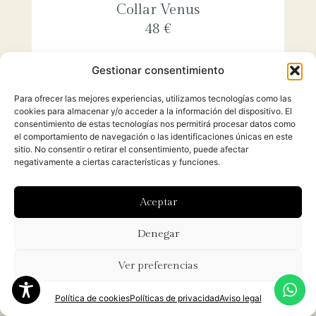
Collar Venus
48 €
Gestionar consentimiento
Para ofrecer las mejores experiencias, utilizamos tecnologías como las
cookies para almacenar y/o acceder a la información del dispositivo. El
consentimiento de estas tecnologías nos permitirá procesar datos como
el comportamiento de navegación o las identificaciones únicas en este
sitio. No consentir o retirar el consentimiento, puede afectar
negativamente a ciertas características y funciones.
Aceptar
Denegar
Ver preferencias
Política de cookies
Políticas de privacidad
Aviso legal