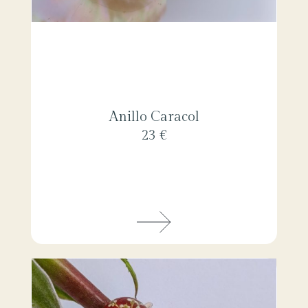
Anillo Caracol
23 €