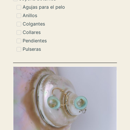
Agujas para el pelo
Anillos
Colgantes
Collares
Pendientes
Pulseras