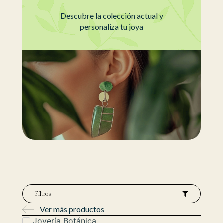
Descubre la colección actual y
personaliza tu joya
Filtros
Ver más productos
Joyería Botánica