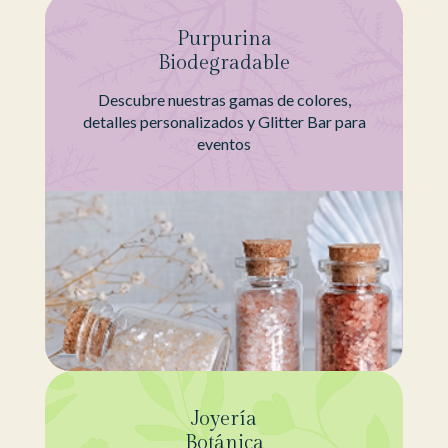
Purpurina
Biodegradable
Descubre nuestras gamas de colores,
detalles personalizados y Glitter Bar para
eventos
Joyería
Botánica