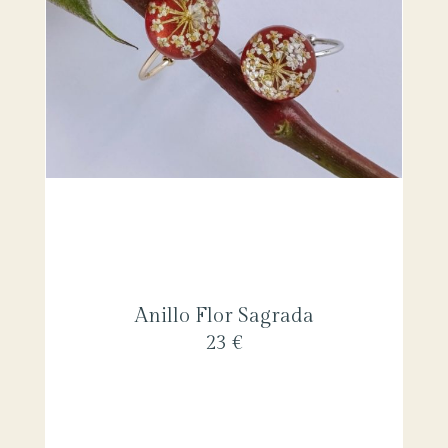
Anillo Flor Sagrada
23 €