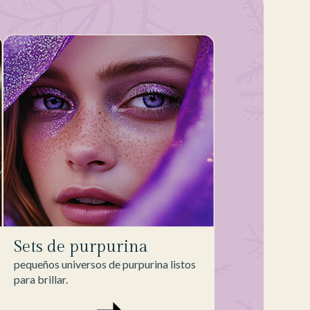
Sets de purpurina
pequeños universos de purpurina listos
para brillar.