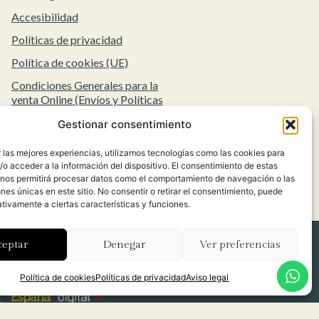
Accesibilidad
Políticas de privacidad
Política de cookies (UE)
Condiciones Generales para la
venta Online (Envíos y Políticas
de Devolución)
Gestionar consentimiento
 las mejores experiencias, utilizamos tecnologías como las cookies para
o acceder a la información del dispositivo. El consentimiento de estas
 nos permitirá procesar datos como el comportamiento de navegación o las
ones únicas en este sitio. No consentir o retirar el consentimiento, puede
tivamente a ciertas características y funciones.
ceptar
Denegar
Ver preferencias
Política de cookies
Políticas de privacidad
Aviso legal