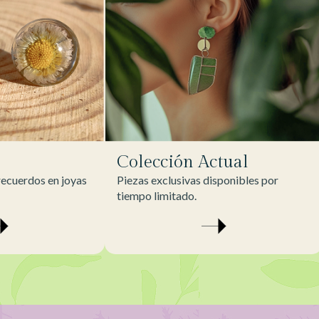
Colección Actual
ecuerdos en joyas
Piezas exclusivas disponibles por
tiempo limitado.