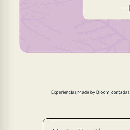
Experiencias Made by Bloom, contadas p