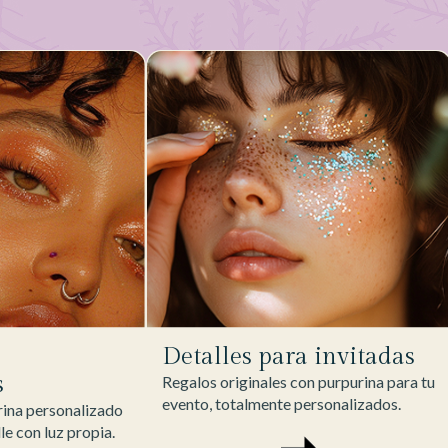
Detalles para invitadas
s
Regalos originales con purpurina para tu
evento, totalmente personalizados.
ina personalizado
lle con luz propia.