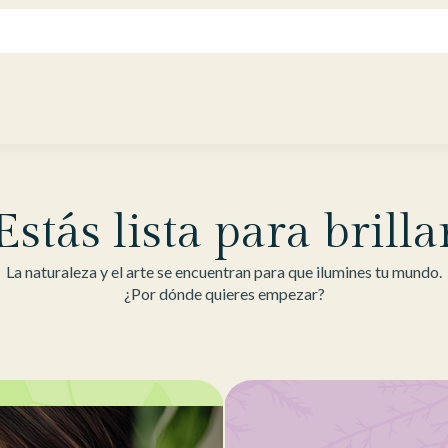
Estás lista para brilla
La naturaleza y el arte se encuentran para que ilumines tu mundo.
¿Por dónde quieres empezar?