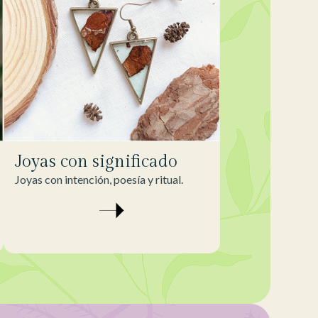
Joyas con significado
Joyas con intención, poesía y ritual.