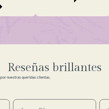
Reseñas brillantes
or nuestras queridas clientas.