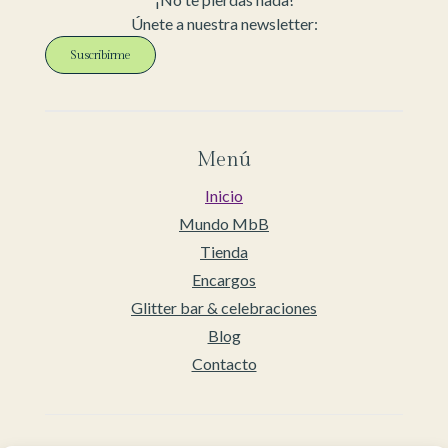
Únete a nuestra newsletter:
Suscribirme
Menú
Inicio
Mundo MbB
Tienda
Encargos
Glitter bar & celebraciones
Blog
Contacto