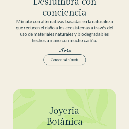
Deslumbra con
conciencia
Mímate con alternativas basadas en la naturaleza
que reducen el daño a los ecosistemas a través del
uso de materiales naturales y biodegradables
hechos a mano con mucho cariño.
Nora
Conoce mi historia
Joyería
Botánica