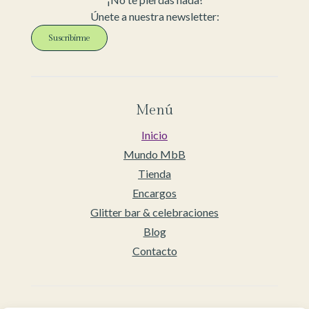
Únete a nuestra newsletter:
Suscribirme
Menú
Inicio
Mundo MbB
Tienda
Encargos
Glitter bar & celebraciones
Blog
Contacto