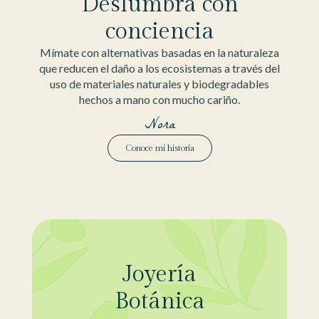
Deslumbra con
conciencia
Mímate con alternativas basadas en la naturaleza
que reducen el daño a los ecosistemas a través del
uso de materiales naturales y biodegradables
hechos a mano con mucho cariño.
Nora
Conoce mi historia
Joyería
Botánica