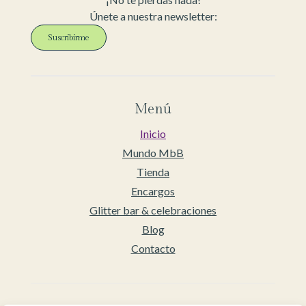
Únete a nuestra newsletter:
Suscribirme
Menú
Inicio
Mundo MbB
Tienda
Encargos
Glitter bar & celebraciones
Blog
Contacto