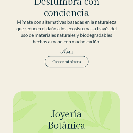
Deslumbra con
conciencia
Mímate con alternativas basadas en la naturaleza
que reducen el daño a los ecosistemas a través del
uso de materiales naturales y biodegradables
hechos a mano con mucho cariño.
Nora
Conoce mi historia
Joyería
Botánica