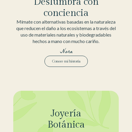
Deslumbra con
conciencia
Mímate con alternativas basadas en la naturaleza
que reducen el daño a los ecosistemas a través del
uso de materiales naturales y biodegradables
hechos a mano con mucho cariño.
Nora
Conoce mi historia
Joyería
Botánica