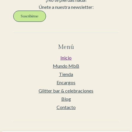
Únete a nuestra newsletter:
Suscribirme
Menú
Inicio
Mundo MbB
Tienda
Encargos
Glitter bar & celebraciones
Blog
Contacto