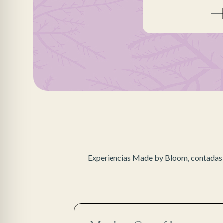
Experiencias Made by Bloom, contadas p