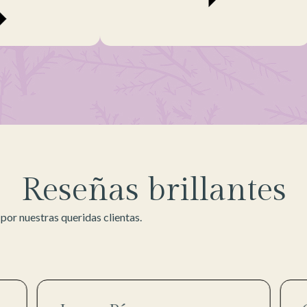
Reseñas brillantes
or nuestras queridas clientas.