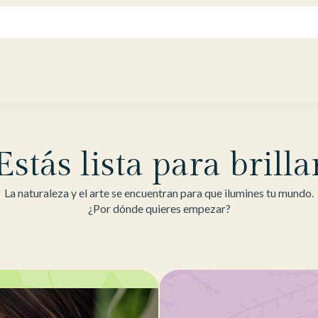
Estás lista para brilla
La naturaleza y el arte se encuentran para que ilumines tu mundo.
¿Por dónde quieres empezar?