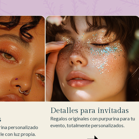
Detalles para invitadas
s
Regalos originales con purpurina para tu
evento, totalmente personalizados.
ina personalizado
lle con luz propia.