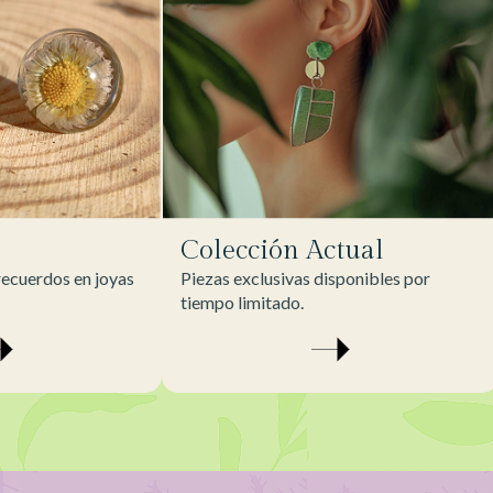
Colección Actual
ecuerdos en joyas
Piezas exclusivas disponibles por
tiempo limitado.