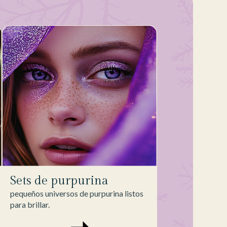
Sets de purpurina
pequeños universos de purpurina listos
para brillar.