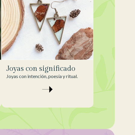
Joyas con significado
Joyas con intención, poesía y ritual.