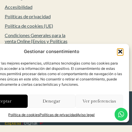
Accesibilidad
Políticas de privacidad
Política de cookies (UE)
Condiciones Generales para la
venta Online (Envíos y Políticas
de Devolución)
Gestionar consentimiento
 las mejores experiencias, utilizamos tecnologías como las cookies para
o acceder a la información del dispositivo. El consentimiento de estas
 nos permitirá procesar datos como el comportamiento de navegación o las
ones únicas en este sitio. No consentir o retirar el consentimiento, puede
tivamente a ciertas características y funciones.
ceptar
Denegar
Ver preferencias
Política de cookies
Políticas de privacidad
Aviso legal